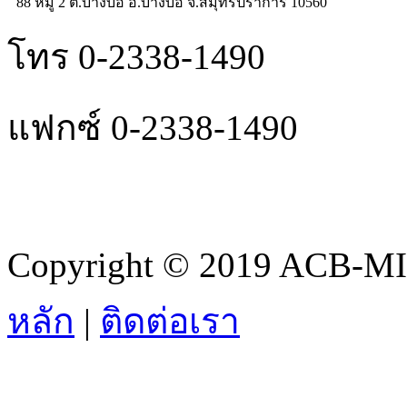
88 หมู่ 2 ต.บางบ่อ อ.บางบ่อ จ.สมุทรปราการ 10560
โทร 0-2338-1490
แฟกซ์ 0-2338-1490
Copyright © 2019 ACB-MIS.
หลัก
|
ติดต่อเรา