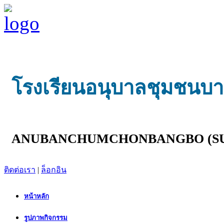
โรงเรียนอนุบาลชุมชนบางบ
ANUBANCHUMCHONBANGBO (SU
ติดต่อเรา
|
ล็อกอิน
หน้าหลัก
รูปภาพกิจกรรม