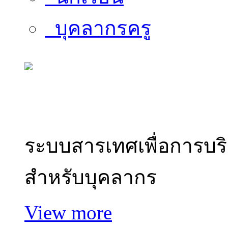
บุคลากรครู
สารสนเทศบุคลากร
ระบบสารเทศเพื่อการบร
สำหรับบุคลากร
View more