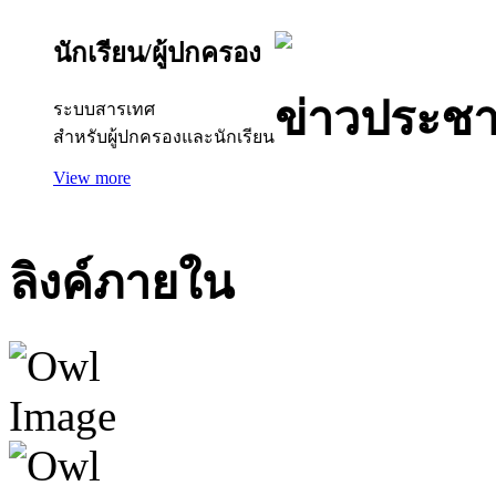
นักเรียน/ผู้ปกครอง
ข่าวประชา
ระบบสารเทศ
สำหรับผู้ปกครองและนักเรียน
View more
ลิงค์ภายใน