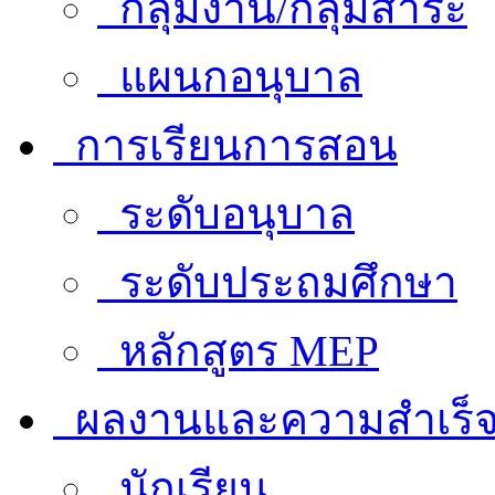
กลุ่มงาน/กลุ่มสาระ
แผนกอนุบาล
การเรียนการสอน
ระดับอนุบาล
ระดับประถมศึกษา
หลักสูตร MEP
ผลงานและความสำเร็
นักเรียน