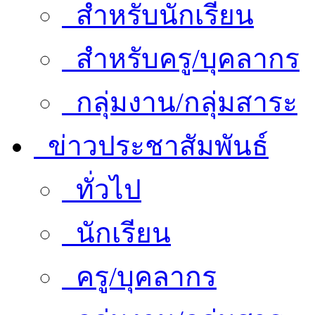
สำหรับนักเรียน
สำหรับครู/บุคลากร
กลุ่มงาน/กลุ่มสาระ
ข่าวประชาสัมพันธ์
ทั่วไป
นักเรียน
ครู/บุคลากร