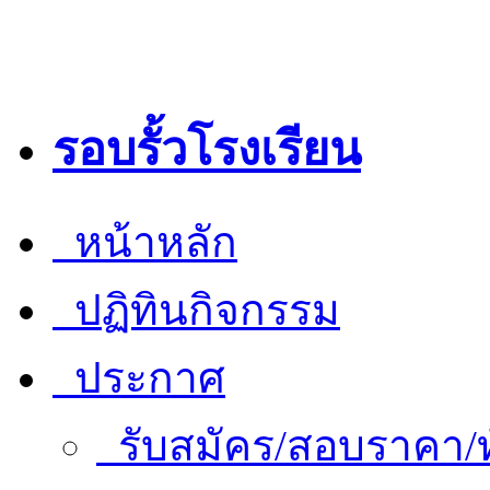
รอบรั้วโรงเรียน
หน้าหลัก
ปฏิทินกิจกรรม
ประกาศ
รับสมัคร/สอบราคา/ท