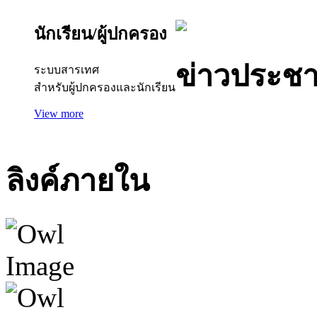
นักเรียน/ผู้ปกครอง
ข่าวประชา
ระบบสารเทศ
สำหรับผู้ปกครองและนักเรียน
View more
ลิงค์ภายใน