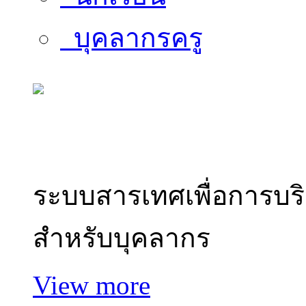
บุคลากรครู
สารสนเทศบุคลากร
ระบบสารเทศเพื่อการบร
สำหรับบุคลากร
View more