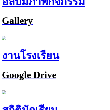
อัลบั้มภาพกิจกรรม
Gallery
งานโรงเรียน
Google Drive
สถิตินักเรียน