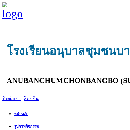
โรงเรียนอนุบาลชุมชนบางบ
ANUBANCHUMCHONBANGBO (SU
ติดต่อเรา
|
ล็อกอิน
หน้าหลัก
รูปภาพกิจกรรม