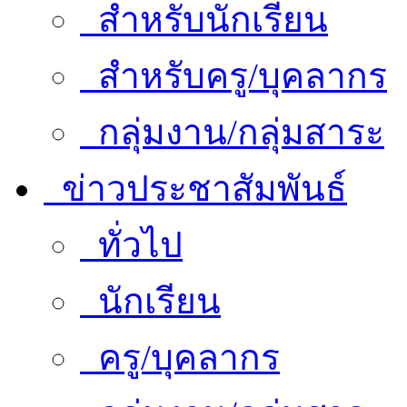
สำหรับนักเรียน
สำหรับครู/บุคลากร
กลุ่มงาน/กลุ่มสาระ
ข่าวประชาสัมพันธ์
ทั่วไป
นักเรียน
ครู/บุคลากร