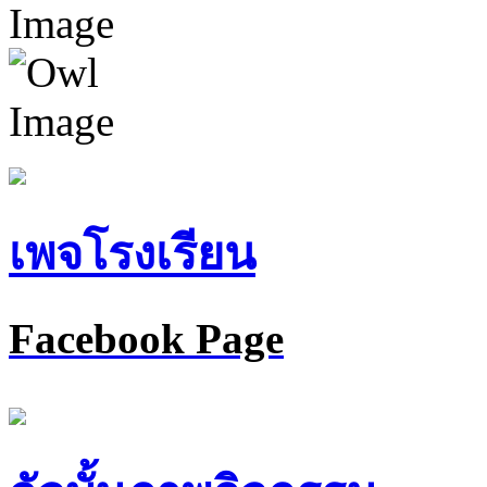
เพจโรงเรียน
Facebook Page