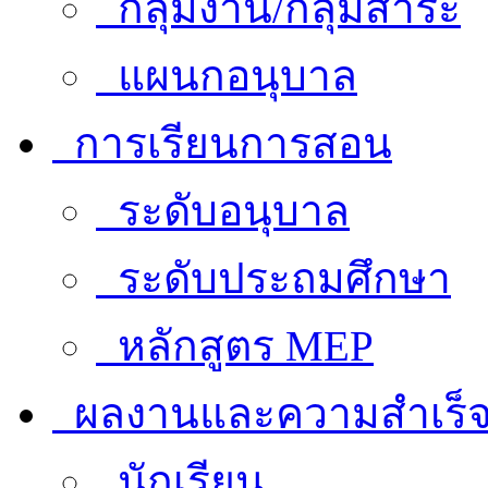
กลุ่มงาน/กลุ่มสาระ
แผนกอนุบาล
การเรียนการสอน
ระดับอนุบาล
ระดับประถมศึกษา
หลักสูตร MEP
ผลงานและความสำเร็
นักเรียน