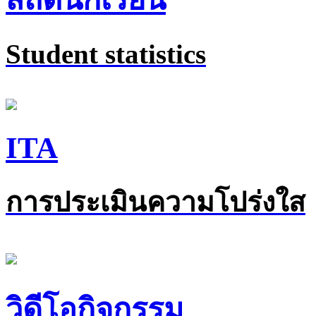
Student statistics
ITA
การประเมินความโปร่งใส
วิดีโอกิจกรรม