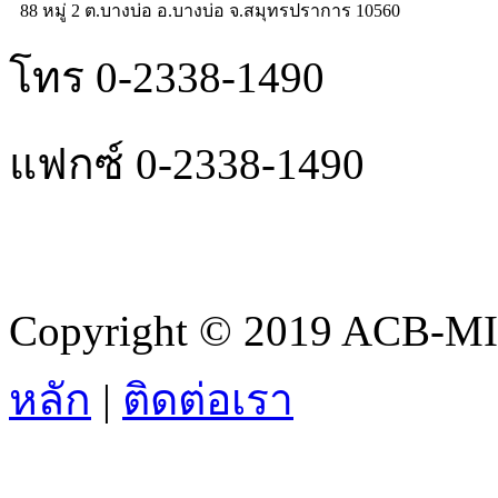
88 หมู่ 2 ต.บางบ่อ อ.บางบ่อ จ.สมุทรปราการ 10560
โทร 0-2338-1490
แฟกซ์ 0-2338-1490
Copyright © 2019 ACB-MIS.
หลัก
|
ติดต่อเรา