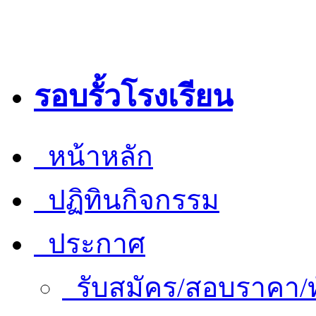
รอบรั้วโรงเรียน
หน้าหลัก
ปฏิทินกิจกรรม
ประกาศ
รับสมัคร/สอบราคา/ท