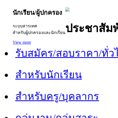
นักเรียน/ผู้ปกครอง
ประชาสัมพ
ระบบสารเทศ
สำหรับผู้ปกครองและนักเรียน
View more
รับสมัคร/สอบราคา/ทั่ว
สำหรับนักเรียน
สำหรับครู/บุคลากร
กลุ่มงาน/กลุ่มสาระ