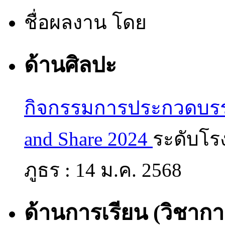
ชื่อผลงาน
โดย
ด้านศิลปะ
กิจกรรมการประกวดบรร
and Share 2024
ระดับโร
ภูธร :
14 ม.ค. 2568
ด้านการเรียน (วิชากา