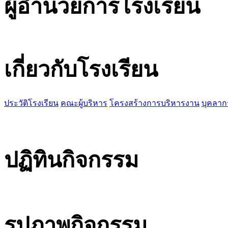
ผู้อำนวยการโรงเรียน
เกี่ยวกับโรงเรียน
ประวัติโรงเรียน
คณะผู้บริหาร
โครงสร้างการบริหารงาน
บุคลาก
ปฏิทินกิจกรรม
รูปภาพกิจกรรม