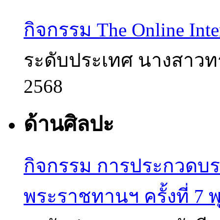
กิจกรรม The Online Inte
ระดับประเทศ
นางสาวทร
2568
ด้านศิลปะ
กิจกรรม การประกวดบร
พระราชทานฯ ครั้งที่ 7 