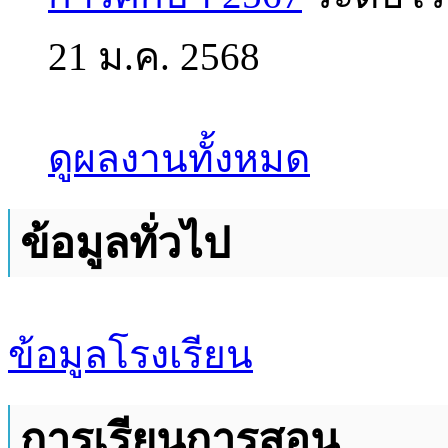
21 ม.ค. 2568
ดูผลงานทั้งหมด
ข้อมูลทั่วไป
ข้อมูลโรงเรียน
การเรียนการสอน