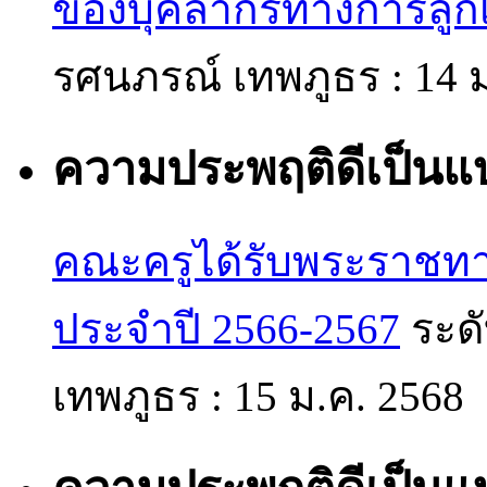
ของบุคลากรทางการลูกเ
รศนภรณ์ เทพภูธร :
14 
ความประพฤติดีเป็นแ
คณะครูได้รับพระราชทาน
ประจำปี 2566-2567
ระด
เทพภูธร :
15 ม.ค. 2568