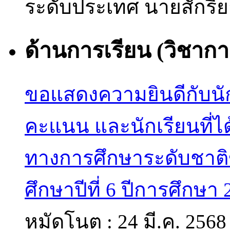
ระดับประเทศ
นายสักรี
ด้านการเรียน (วิชากา
ขอแสดงความยินดีกับนัก
คะแนน และนักเรียนที่
ทางการศึกษาระดับชาติ
ศึกษาปีที่ 6 ปีการศึกษา
หมัดโนต :
24 มี.ค. 2568