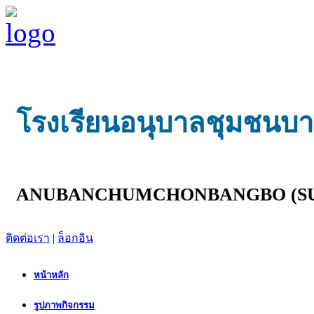
โรงเรียนอนุบาลชุมชนบางบ
ANUBANCHUMCHONBANGBO (SU
ติดต่อเรา
|
ล็อกอิน
หน้าหลัก
รูปภาพกิจกรรม