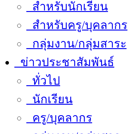
สำหรับนักเรียน
สำหรับครู/บุคลากร
กลุ่มงาน/กลุ่มสาระ
ข่าวประชาสัมพันธ์
ทั่วไป
นักเรียน
ครู/บุคลากร