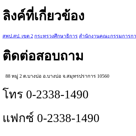
ลิงค์ที่เกี่ยวข้อง
สพป.สป. เขต 2
กระทรวงศึกษาธิการ
สำนักงานคณะกรรมการการศ
ติดต่อสอบถาม
88 หมู่ 2 ต.บางบ่อ อ.บางบ่อ จ.สมุทรปราการ 10560
โทร 0-2338-1490
แฟกซ์ 0-2338-1490