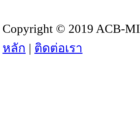
Copyright © 2019 ACB-MIS.
หลัก
|
ติดต่อเรา