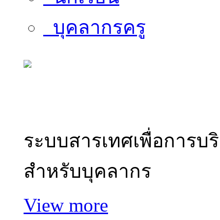
บุคลากรครู
สารสนเทศบุคลากร
ระบบสารเทศเพื่อการบร
สำหรับบุคลากร
View more