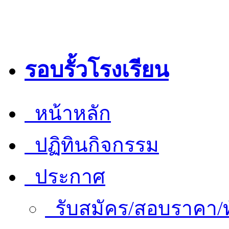
รอบรั้วโรงเรียน
หน้าหลัก
ปฏิทินกิจกรรม
ประกาศ
รับสมัคร/สอบราคา/ท