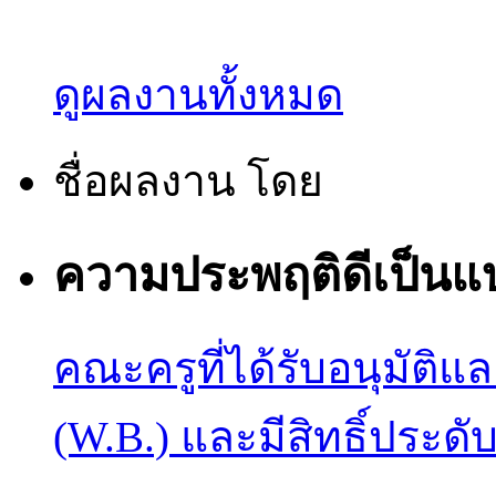
ดูผลงานทั้งหมด
ชื่อผลงาน
โดย
ความประพฤติดีเป็นแ
คณะครูที่ได้รับอนุมัติแล
(W.B.) และมีสิทธิ์ประด