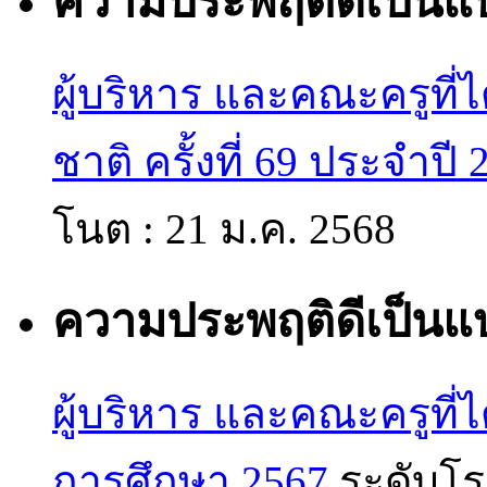
ความประพฤติดีเป็นแ
ผู้บริหาร และคณะครูที่ไ
ชาติ ครั้งที่ 69 ประจำปี 
โนต :
21 ม.ค. 2568
ความประพฤติดีเป็นแ
ผู้บริหาร และคณะครูที่ได
การศึกษา 2567
ระดับโร