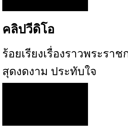
คลิปวีดิโอ
ร้อยเรียงเรื่องราวพระรา
สุดงดงาม ประทับใจ