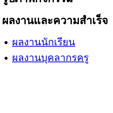
ผลงานและความสำเร็จ
ผลงานนักเรียน
ผลงานบุคลากรครู