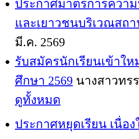
ประกาศมาตรการความป
และเยาวชนบริเวณสถา
มี.ค. 2569
รับสมัครนักเรียนเข้าใหม
ศึกษา 2569
นางสาวทรร
ดูทั้งหมด
ประกาศหยุดเรียน เนื่อง