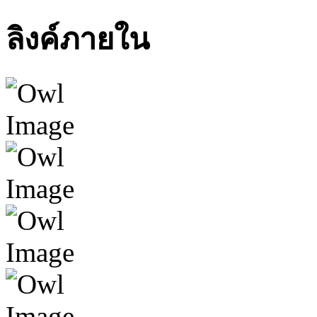
ลิงค์ภายใน