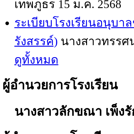
เทพภูธร
15 ม.ค. 2568
ระเบียบโรงเรียนอนุบาล
รังสรรค์)
นางสาวทรรศน
ดูทั้งหมด
ผู้อำนวยการโรงเรียน
นางสาวลักขณา เพ็งรั