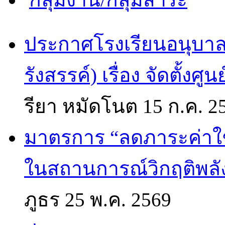
ประกาศโรงเรียนอนุบาล
รังสรรค์) เรื่อง จัดตั้งศ
รียา หมัดโนต
15 ก.ค. 2
มาตรการ “ลดภาระค่าใช้
ในสถานการณ์วิกฤติพลั
ภูธร
25 พ.ค. 2569