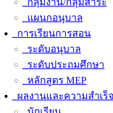
กลุ่มงาน/กลุ่มสาระ
แผนกอนุบาล
การเรียนการสอน
ระดับอนุบาล
ระดับประถมศึกษา
หลักสูตร MEP
ผลงานและความสำเร็
นักเรียน